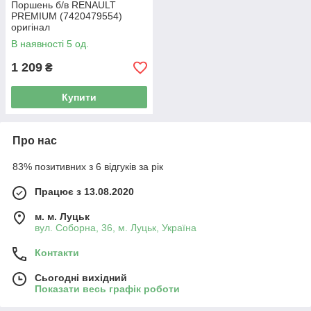
Поршень б/в RENAULT
PREMIUM (7420479554)
оригінал
В наявності 5 од.
1 209
₴
Купити
Про нас
83% позитивних з 6 відгуків за рік
Працює з 13.08.2020
м. м. Луцьк
вул. Соборна, 36, м. Луцьк, Україна
Контакти
Сьогодні вихідний
Показати весь графік роботи