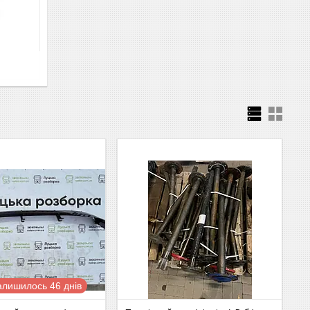
алишилось 46 днів