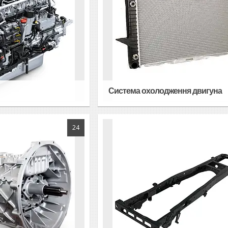
Система охолодження двигуна
24