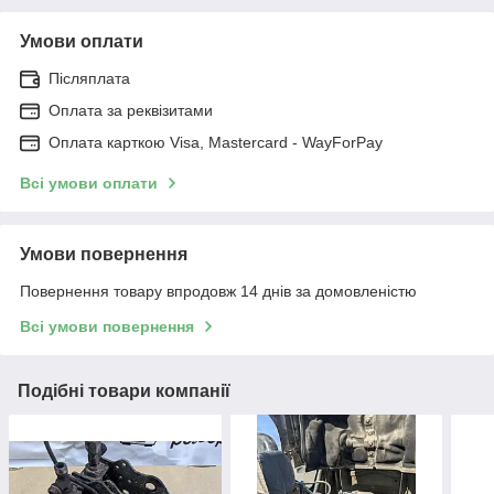
Умови оплати
Післяплата
Оплата за реквізитами
Оплата карткою Visa, Mastercard - WayForPay
Всі умови оплати
Умови повернення
Повернення товару впродовж 14 днів за домовленістю
Всі умови повернення
Подібні товари компанії