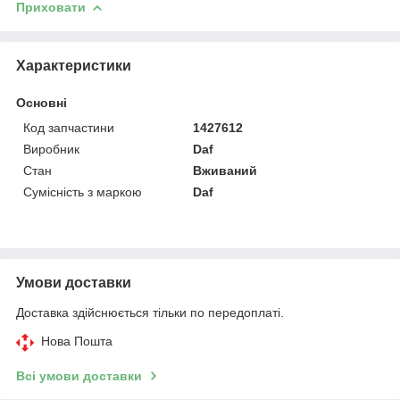
Приховати
Характеристики
Основні
Код запчастини
1427612
Виробник
Daf
Стан
Вживаний
Сумісність з маркою
Daf
Умови доставки
Доставка здійснюється тільки по передоплаті.
Нова Пошта
Всі умови доставки