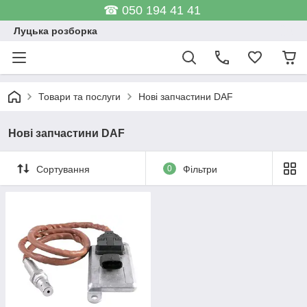
☎ 050 194 41 41
Луцька розборка
Товари та послуги
Нові запчастини DAF
Нові запчастини DAF
Сортування
0
Фільтри