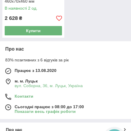
460х70х460 мм
В наявності 2 од.
2 628
₴
Купити
Про нас
83% позитивних з 6 відгуків за рік
Працює з 13.08.2020
м. м. Луцьк
вул. Соборна, 36, м. Луцьк, Україна
Контакти
Сьогодні працює з 08:00 до 17:00
Показати весь графік роботи
Про нас