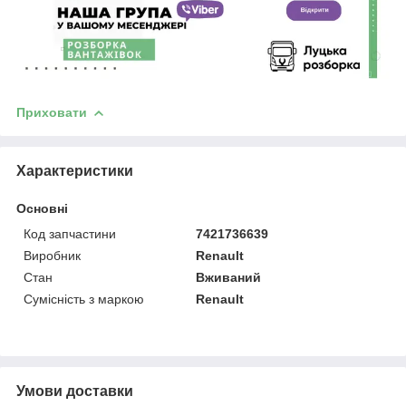
Приховати
Характеристики
Основні
Код запчастини
7421736639
Виробник
Renault
Стан
Вживаний
Сумісність з маркою
Renault
Умови доставки