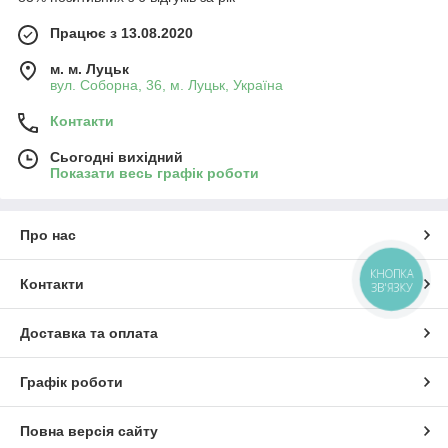
Працює з 13.08.2020
м. м. Луцьк
вул. Соборна, 36, м. Луцьк, Україна
Контакти
Сьогодні вихідний
Показати весь графік роботи
Про нас
КНОПКА
Контакти
ЗВ'ЯЗКУ
Доставка та оплата
Графік роботи
Повна версія сайту