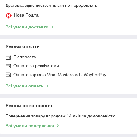
Доставка здійснюється тільки по передоплаті.
Нова Пошта
Всі умови доставки
Умови оплати
Післяплата
Оплата за реквізитами
Оплата карткою Visa, Mastercard - WayForPay
Всі умови оплати
Умови повернення
Повернення товару впродовж 14 днів за домовленістю
Всі умови повернення