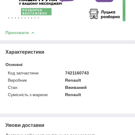
Приховати
Характеристики
Основні
Код запчастини
7421160743
Виробник
Renault
Стан
Вживаний
Сумісність з маркою
Renault
Умови доставки