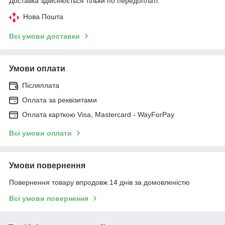
Доставка здійснюється тільки по передоплаті.
Нова Пошта
Всі умови доставки
Умови оплати
Післяплата
Оплата за реквізитами
Оплата карткою Visa, Mastercard - WayForPay
Всі умови оплати
Умови повернення
Повернення товару впродовж 14 днів за домовленістю
Всі умови повернення