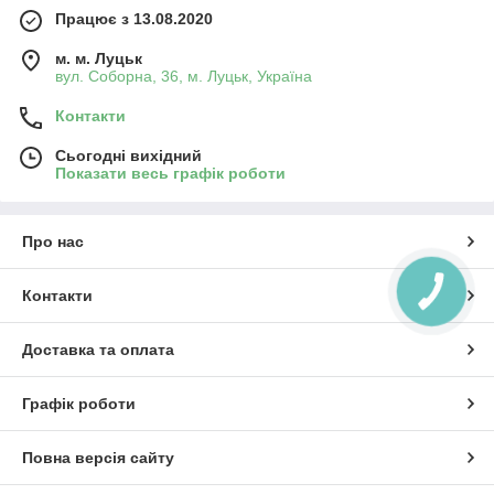
Працює з 13.08.2020
м. м. Луцьк
вул. Соборна, 36, м. Луцьк, Україна
Контакти
Сьогодні вихідний
Показати весь графік роботи
Про нас
КНОПКА
Контакти
ЗВ'ЯЗКУ
Доставка та оплата
Графік роботи
Повна версія сайту