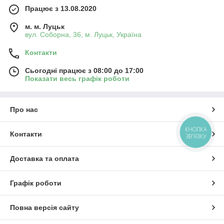
Працює з 13.08.2020
м. м. Луцьк
вул. Соборна, 36, м. Луцьк, Україна
Контакти
Сьогодні працює з 08:00 до 17:00
Показати весь графік роботи
Про нас
КНОПКА
Контакти
ЗВ'ЯЗКУ
Доставка та оплата
Графік роботи
Повна версія сайту