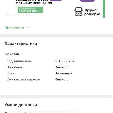
Приховати
Характеристики
Основні
Код запчастини
5010630702
Виробник
Renault
Стан
Вживаний
Сумісність з маркою
Renault
Умови доставки