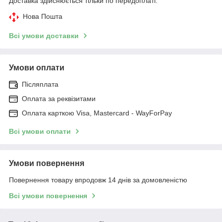
Доставка здійснюється тільки по передоплаті.
Нова Пошта
Всі умови доставки
Умови оплати
Післяплата
Оплата за реквізитами
Оплата карткою Visa, Mastercard - WayForPay
Всі умови оплати
Умови повернення
Повернення товару впродовж 14 днів за домовленістю
Всі умови повернення