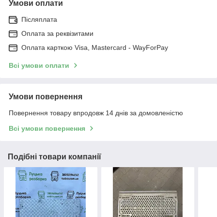
Умови оплати
Післяплата
Оплата за реквізитами
Оплата карткою Visa, Mastercard - WayForPay
Всі умови оплати
Умови повернення
Повернення товару впродовж 14 днів за домовленістю
Всі умови повернення
Подібні товари компанії