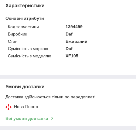
Характеристики
Основні атрибути
Код запчастини
1394499
Виробник
Daf
Стан
Вживаний
Сумісність з маркою
Daf
Сумісність з моделлю
XF105
Умови доставки
Доставка здійснюється тільки по передоплаті.
Нова Пошта
Всі умови доставки