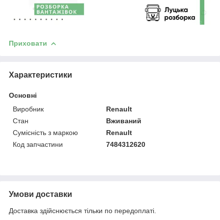
Приховати
Характеристики
Основні
Виробник
Renault
Стан
Вживаний
Сумісність з маркою
Renault
Код запчастини
7484312620
Умови доставки
Доставка здійснюється тільки по передоплаті.