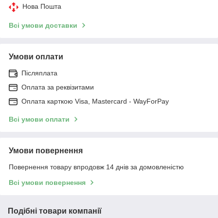
Нова Пошта
Всі умови доставки
Умови оплати
Післяплата
Оплата за реквізитами
Оплата карткою Visa, Mastercard - WayForPay
Всі умови оплати
Умови повернення
Повернення товару впродовж 14 днів за домовленістю
Всі умови повернення
Подібні товари компанії