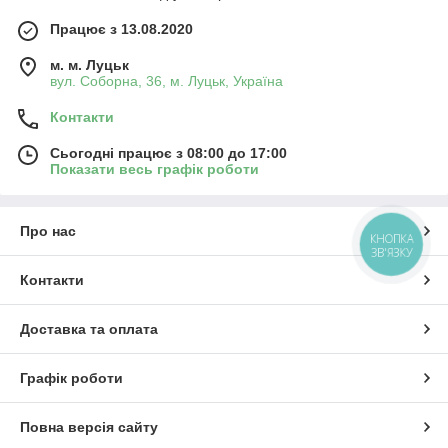
Працює з 13.08.2020
м. м. Луцьк
вул. Соборна, 36, м. Луцьк, Україна
Контакти
Сьогодні працює з 08:00 до 17:00
Показати весь графік роботи
Про нас
КНОПКА
ЗВ'ЯЗКУ
Контакти
Доставка та оплата
Графік роботи
Повна версія сайту