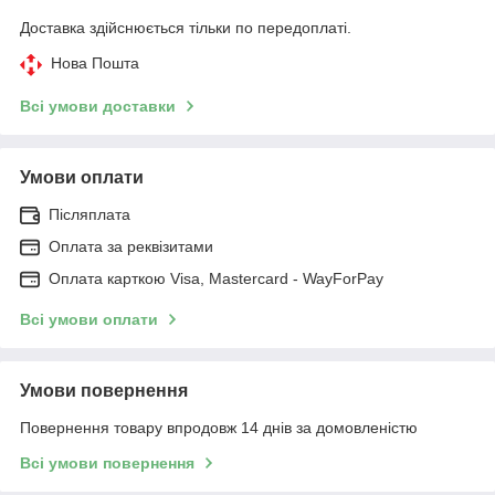
Доставка здійснюється тільки по передоплаті.
Нова Пошта
Всі умови доставки
Умови оплати
Післяплата
Оплата за реквізитами
Оплата карткою Visa, Mastercard - WayForPay
Всі умови оплати
Умови повернення
Повернення товару впродовж 14 днів за домовленістю
Всі умови повернення