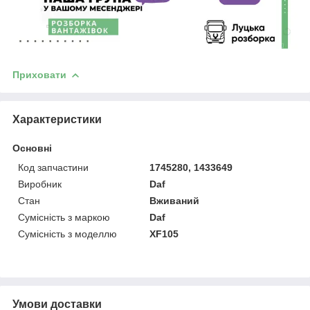
Приховати
Характеристики
Основні
Код запчастини
1745280, 1433649
Виробник
Daf
Стан
Вживаний
Сумісність з маркою
Daf
Сумісність з моделлю
XF105
Умови доставки