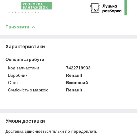
Приховати
Характеристики
Основні атрибути
Код запчастини
7422719933
Виробник
Renault
Стан
Вживаний
Сумісність з маркою
Renault
Умови доставки
Доставка здійснюється тільки по передоплаті.