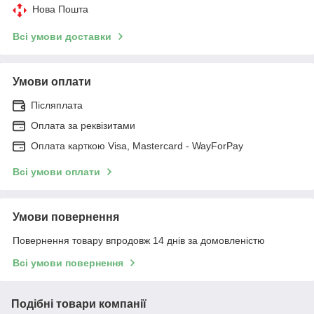
Нова Пошта
Всі умови доставки
Умови оплати
Післяплата
Оплата за реквізитами
Оплата карткою Visa, Mastercard - WayForPay
Всі умови оплати
Умови повернення
Повернення товару впродовж 14 днів за домовленістю
Всі умови повернення
Подібні товари компанії