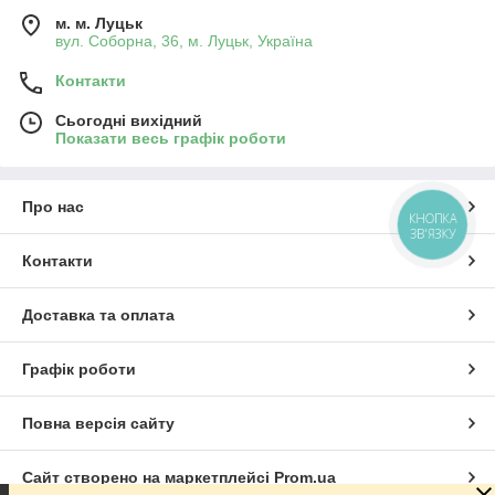
м. м. Луцьк
вул. Соборна, 36, м. Луцьк, Україна
Контакти
Сьогодні вихідний
Показати весь графік роботи
Про нас
КНОПКА
ЗВ'ЯЗКУ
Контакти
Доставка та оплата
Графік роботи
Повна версія сайту
Сайт створено на маркетплейсі
Prom.ua