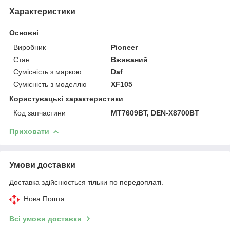
Характеристики
Основні
Виробник
Pioneer
Стан
Вживаний
Сумісність з маркою
Daf
Сумісність з моделлю
XF105
Користувацькі характеристики
Код запчастини
MT7609BT, DEN-X8700BT
Приховати
Умови доставки
Доставка здійснюється тільки по передоплаті.
Нова Пошта
Всі умови доставки