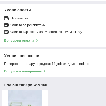
Умови оплати
Післяплата
Оплата за реквізитами
Оплата карткою Visa, Mastercard - WayForPay
Всі умови оплати
Умови повернення
Повернення товару впродовж 14 днів за домовленістю
Всі умови повернення
Подібні товари компанії