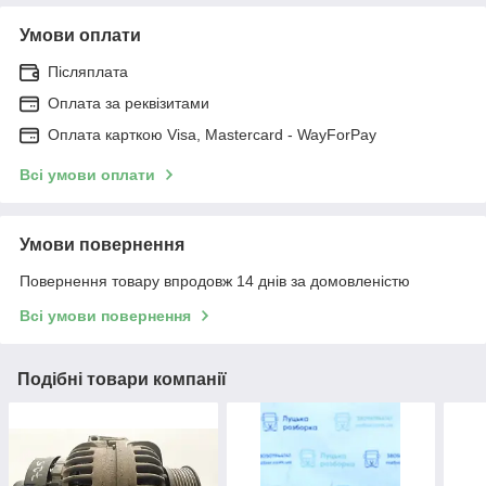
Умови оплати
Післяплата
Оплата за реквізитами
Оплата карткою Visa, Mastercard - WayForPay
Всі умови оплати
Умови повернення
Повернення товару впродовж 14 днів за домовленістю
Всі умови повернення
Подібні товари компанії