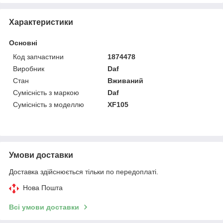
Характеристики
Основні
Код запчастини
1874478
Виробник
Daf
Стан
Вживаний
Сумісність з маркою
Daf
Сумісність з моделлю
XF105
Умови доставки
Доставка здійснюється тільки по передоплаті.
Нова Пошта
Всі умови доставки