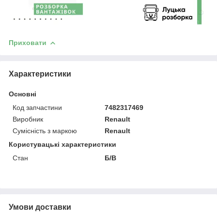
Приховати
Характеристики
Основні
Код запчастини
7482317469
Виробник
Renault
Сумісність з маркою
Renault
Користувацькі характеристики
Стан
Б/В
Умови доставки