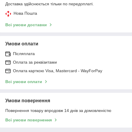
Доставка здійснюється тільки по передоплаті.
Нова Пошта
Всі умови доставки
Умови оплати
Післяплата
Оплата за реквізитами
Оплата карткою Visa, Mastercard - WayForPay
Всі умови оплати
Умови повернення
Повернення товару впродовж 14 днів за домовленістю
Всі умови повернення