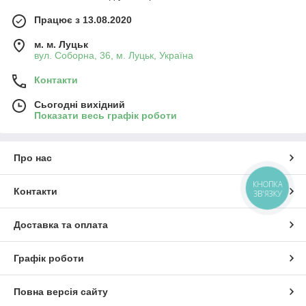
Працює з 13.08.2020
м. м. Луцьк
вул. Соборна, 36, м. Луцьк, Україна
Контакти
Сьогодні вихідний
Показати весь графік роботи
Про нас
КНОПКА
Контакти
ЗВ'ЯЗКУ
Доставка та оплата
Графік роботи
Повна версія сайту