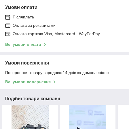
Умови оплати
Післяплата
Оплата за реквізитами
Оплата карткою Visa, Mastercard - WayForPay
Всі умови оплати
Умови повернення
Повернення товару впродовж 14 днів за домовленістю
Всі умови повернення
Подібні товари компанії