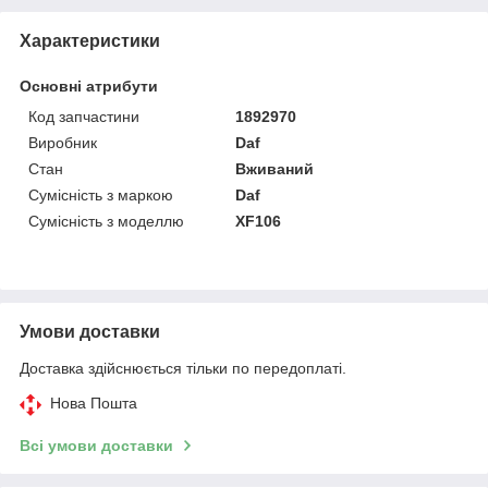
Характеристики
Основні атрибути
Код запчастини
1892970
Виробник
Daf
Стан
Вживаний
Сумісність з маркою
Daf
Сумісність з моделлю
XF106
Умови доставки
Доставка здійснюється тільки по передоплаті.
Нова Пошта
Всі умови доставки