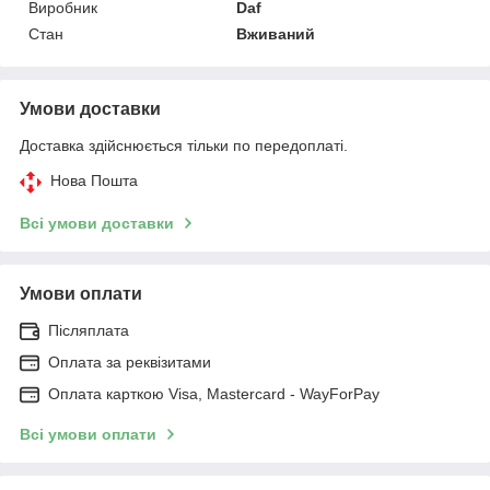
Виробник
Daf
Стан
Вживаний
Умови доставки
Доставка здійснюється тільки по передоплаті.
Нова Пошта
Всі умови доставки
Умови оплати
Післяплата
Оплата за реквізитами
Оплата карткою Visa, Mastercard - WayForPay
Всі умови оплати