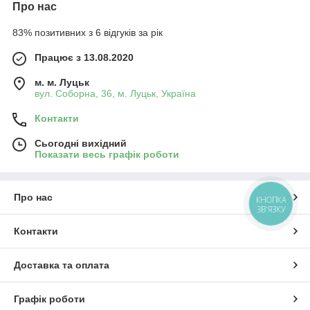
Про нас
83% позитивних з 6 відгуків за рік
Працює з 13.08.2020
м. м. Луцьк
вул. Соборна, 36, м. Луцьк, Україна
Контакти
Сьогодні вихідний
Показати весь графік роботи
Про нас
КНОПКА
ЗВ'ЯЗКУ
Контакти
Доставка та оплата
Графік роботи