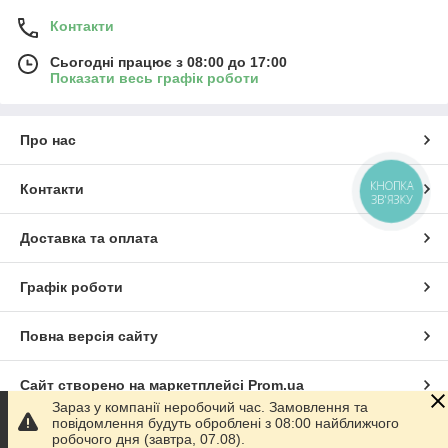
Контакти
Сьогодні працює з 08:00 до 17:00
Показати весь графік роботи
Про нас
КНОПКА
Контакти
ЗВ'ЯЗКУ
Доставка та оплата
Графік роботи
Повна версія сайту
Сайт створено на маркетплейсі
Prom.ua
Зараз у компанії неробочий час. Замовлення та
повідомлення будуть оброблені з 08:00 найближчого
Політика конфіденційності
робочого дня (завтра, 07.08).