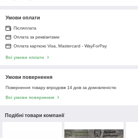
Умови оплати
Післяплата
Оплата за реквізитами
Оплата карткою Visa, Mastercard - WayForPay
Всі умови оплати
Умови повернення
Повернення товару впродовж 14 днів за домовленістю
Всі умови повернення
Подібні товари компанії