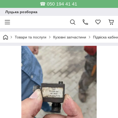
☎ 050 194 41 41
Луцька розборка
Товари та послуги
Кузовні запчастини
Підвіска кабін