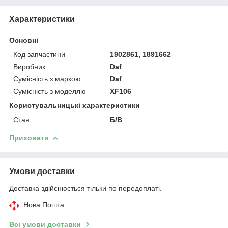
Характеристики
Основні
Код запчастини
1902861, 1891662
Виробник
Daf
Сумісність з маркою
Daf
Сумісність з моделлю
XF106
Користувальницькі характеристики
Стан
Б/В
Приховати
Умови доставки
Доставка здійснюється тільки по передоплаті.
Нова Пошта
Всі умови доставки