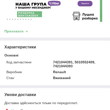
Приховати
Характеристики
Основні
Код запчастини
7421044391, 5010552409,
7421044393
Виробник
Renault
Стан
Вживаний
Умови доставки
Доставка здійснюється тільки по передоплаті.