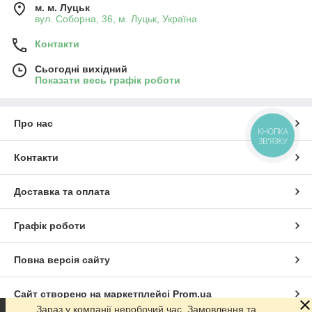
м. м. Луцьк
вул. Соборна, 36, м. Луцьк, Україна
Контакти
Сьогодні вихідний
Показати весь графік роботи
Про нас
КНОПКА
ЗВ'ЯЗКУ
Контакти
Доставка та оплата
Графік роботи
Повна версія сайту
Сайт створено на маркетплейсі
Prom.ua
Зараз у компанії неробочий час. Замовлення та