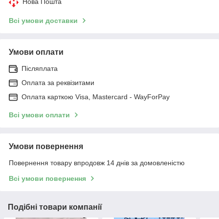
Нова Пошта
Всі умови доставки
Умови оплати
Післяплата
Оплата за реквізитами
Оплата карткою Visa, Mastercard - WayForPay
Всі умови оплати
Умови повернення
Повернення товару впродовж 14 днів за домовленістю
Всі умови повернення
Подібні товари компанії