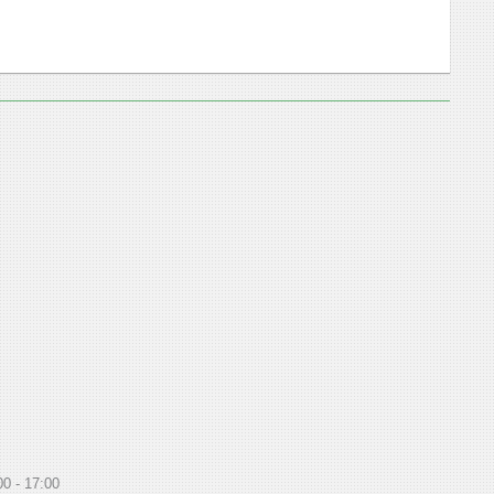
00
17:00