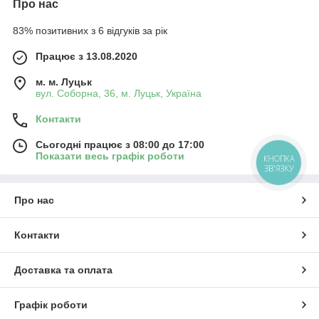
Про нас
83% позитивних з 6 відгуків за рік
Працює з 13.08.2020
м. м. Луцьк
вул. Соборна, 36, м. Луцьк, Україна
Контакти
Сьогодні працює з 08:00 до 17:00
Показати весь графік роботи
КНОПКА
ЗВ'ЯЗКУ
Про нас
Контакти
Доставка та оплата
Графік роботи